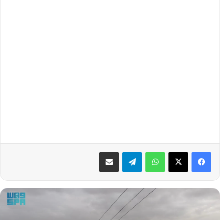
واتساب
تيلقرام
مشاركة عبر البريد