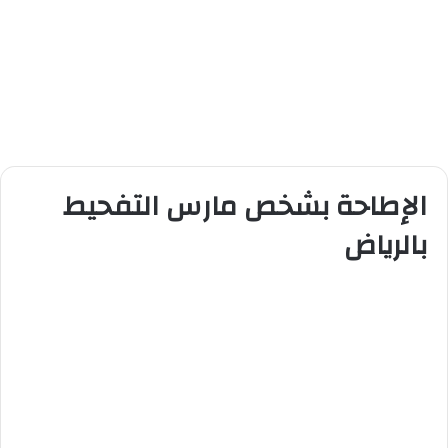
الإطاحة بشخص مارس التفحيط
بالرياض