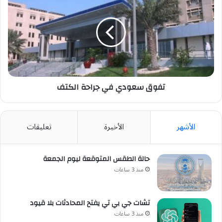
سعودي
في
جراحة
الكتف
تفوق سعودي في جراحة الكتف
الأشهر
الأخيرة
تعليقات
حالة الطقس المتوقعة ليوم الجمعة
منذ 3 ساعات
تشات جي بي تي يفتح المحادثات بلا قيود
منذ 3 ساعات