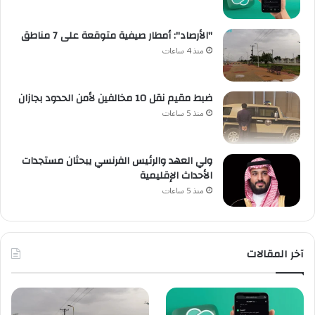
"الأرصاد": أمطار صيفية متوقعة على 7 مناطق
منذ 4 ساعات
ضبط مقيم نقل 10 مخالفين لأمن الحدود بجازان
منذ 5 ساعات
ولي العهد والرئيس الفرنسي يبحثان مستجدات
الأحداث الإقليمية
منذ 5 ساعات
آخر المقالات