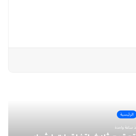
رأ التالي
الرئيسية
ذ ساعة واحدة