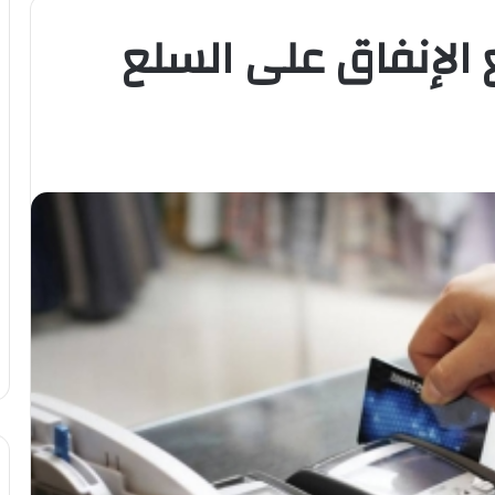
ع الإنفاق على السلع