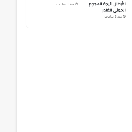
الأبطال نتيجة الهجوم
منذ 3 ساعات
الحوثي الغادر
منذ 3 ساعات