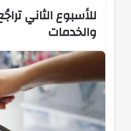
للأسبوع الثاني تراجُ
والخدمات