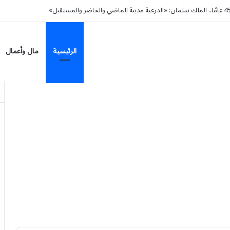
الرئيسية
مال وأعمال