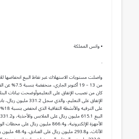
▪︎ واتس المملكة
.
كان من نصيب الإنفاق على التعليموأوضحت بيانات البنك
الإنفاق على التعليم، وا