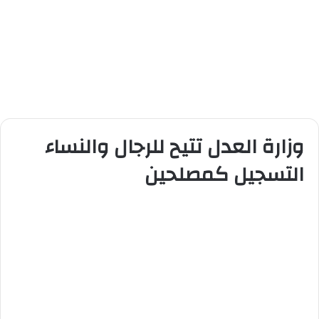
وزارة العدل تتيح للرجال والنساء
التسجيل كمصلحين