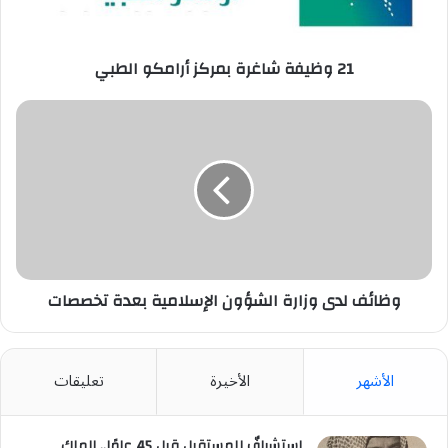
21 وظيفة شاغرة بمركز أرامكو الطبي
وظائف
لدى
وزارة
الشؤون
الإسلامية
بعدة
تخصصات
وظائف لدى وزارة الشؤون الإسلامية بعدة تخصصات
الأشهر
الأخيرة
تعليقات
استشرافٌ للمستقبل قبل 45 عامًا.. الملك