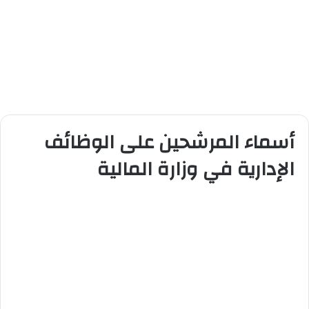
أسماء المرشحين على الوظائف
الإدارية في وزارة المالية