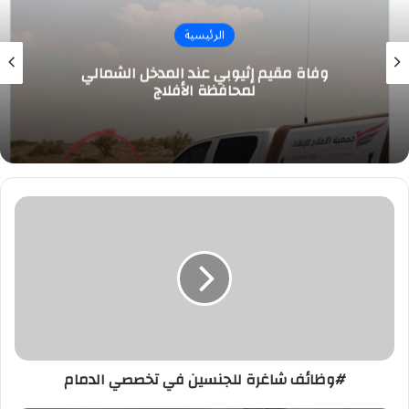
الرئيسية
وفاة مقيم إثيوبي عند المدخل الشمالي
لمحافظة الأفلاج
#وظائف
شاغرة
للجنسين
في
تخصصي
الدمام
#وظائف شاغرة للجنسين في تخصصي الدمام