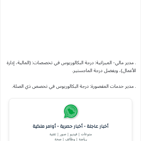
. مدير مالي- الميزانية: درجة البكالوريوس في تخصصات: (المالية، إدارة
الأعمال)، ويفضل درجة الماجستير.
. مدير خدمات المقصورة: درجة البكالوريوس في تخصص ذي الصلة.
أخبار عاجلة - أخبار حصرية - أوامر ملكية
منوعات | فيديو | صور | تقنية
رياضة | وظائف | صحة