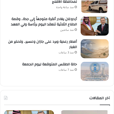
لمحافظة الأفلاج
منذ ساعة واحدة
أردوغان يغادر أنقرة متوجهاً إلى جدة.. وقمة
الدفاع الثلاثية تنعقد اليوم برئاسة ولي العهد
منذ ساعتين
أمطار رعدية وبرد على جازان وعسير.. وتحذير من
الغبار
منذ 3 ساعات
حالة الطقس المتوقعة ليوم الجمعة
منذ 7 ساعات
آخر المقالات