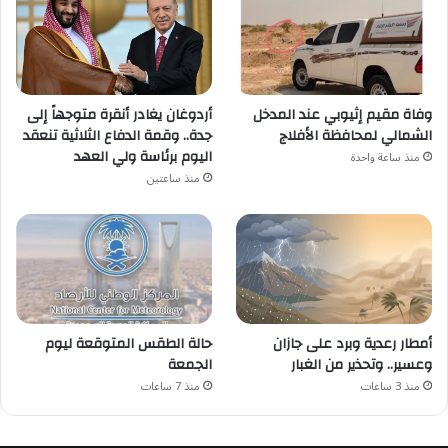
أردوغان يغادر أنقرة متوجهاً إلى
وفاة مقيم إثيوبي عند المدخل
جدة.. وقمة الدفاع الثلاثية تنعقد
الشمالي لمحافظة الأفلاج
اليوم برئاسة ولي العهد
منذ ساعة واحدة
منذ ساعتين
أمطار رعدية وبرد على جازان
حالة الطقس المتوقعة ليوم
وعسير.. وتحذير من الغبار
الجمعة
منذ 3 ساعات
منذ 7 ساعات