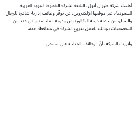
أعلنت شركة طيران أديل، التابعة لشركة الخطوط الجوية العربية
السعودية، عبر موقعها الإلكتروني، عن توفّر وظائف إدارية شاغرة للرجال
والنساء، من حملة درجة البكالوريوس ودرجة الماجستير في عدد من
التخصصات؛ وذلك للعمل بفروع الشركة في محافظة جدة.
وأبرزت الشركة، أنَّ الوظائف المتاحة على مسمى: