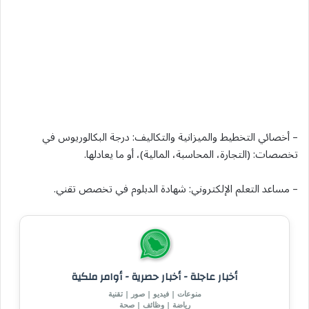
– أخصائي التخطيط والميزانية والتكاليف: درجة البكالوريوس في
تخصصات: (التجارة، المحاسبة، المالية)، أو ما يعادلها.
– مساعد التعلم الإلكتروني: شهادة الدبلوم في تخصص تقني.
أخبار عاجلة - أخبار حصرية - أوامر ملكية
منوعات | فيديو | صور | تقنية
رياضة | وظائف | صحة