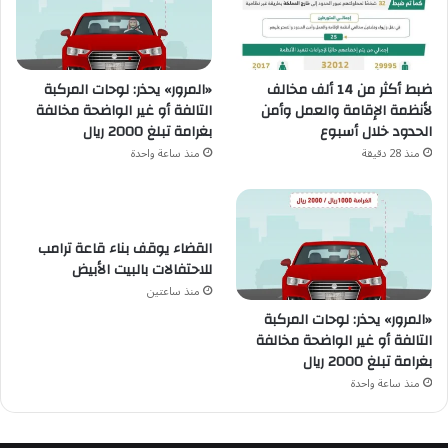
ضبط أكثر من 14 ألف مخالف
«المرور» يحذر: لوحات المركبة
لأنظمة الإقامة والعمل وأمن
التالفة أو غير الواضحة مخالفة
الحدود خلال أسبوع
بغرامة تبلغ 2000 ريال
منذ 28 دقيقة
منذ ساعة واحدة
القضاء يوقف بناء قاعة ترامب
للاحتفالات بالبيت الأبيض
منذ ساعتين
«المرور» يحذر: لوحات المركبة
التالفة أو غير الواضحة مخالفة
بغرامة تبلغ 2000 ريال
منذ ساعة واحدة