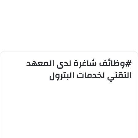
#وظائف شاغرة لدى المعهد
التقني لخدمات البترول