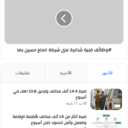
فنية
شاغرة
لدى
شركة
الحاج
حسين
رضا
#وظائف فنية شاغرة لدى شركة الحاج حسين رضا
الأشهر
الأخيرة
تعليقات
ضبط 14.4 ألف مخالف وترحيل 10.8 آلاف في
أسبوع
منذ 17 دقيقة
ضبط أكثر من 14 ألف مخالف لأنظمة الإقامة
والعمل وأمن الحدود خلال أسبوع