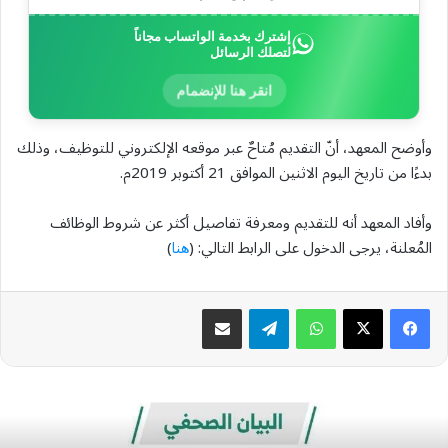
إشترك بخدمة الواتساب مجاناً
لتصلك الرسائل
انقر هنا للإنضمام
وأوضح المعهد، أنّ التقديم مُتاحٌ عبر موقعه الإلكتروني للتوظيف، وذلك
بدءًا من تاريخ اليوم الاثنين الموافق 21 أكتوبر 2019م.
وأفاد المعهد أنه للتقديم ومعرفة تفاصيل أكثر عن شروط الوظائف
المُعلنة، يرجى الدخول على الرابط التالي: (
هنا
)
واتساب
تيلقرام
مشاركة عبر البريد