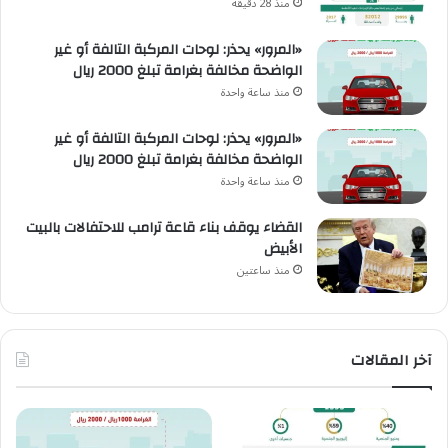
منذ 28 دقيقة
«المرور» يحذر: لوحات المركبة التالفة أو غير
الواضحة مخالفة بغرامة تبلغ 2000 ريال
منذ ساعة واحدة
«المرور» يحذر: لوحات المركبة التالفة أو غير
الواضحة مخالفة بغرامة تبلغ 2000 ريال
منذ ساعة واحدة
القضاء يوقف بناء قاعة ترامب للاحتفالات بالبيت
الأبيض
منذ ساعتين
آخر المقالات