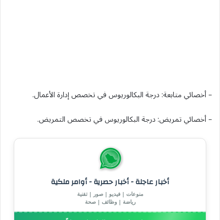
– أخصائي متابعة: درجة البكالوريوس في تخصص إدارة الأعمال.
– أخصائي تمريض: درجة البكالوريوس في تخصص التمريض.
أخبار عاجلة - أخبار حصرية - أوامر ملكية
منوعات | فيديو | صور | تقنية
رياضة | وظائف | صحة