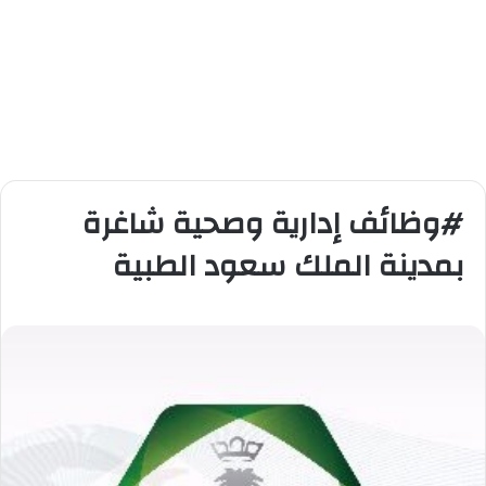
#وظائف إدارية وصحية شاغرة
بمدينة الملك سعود الطبية