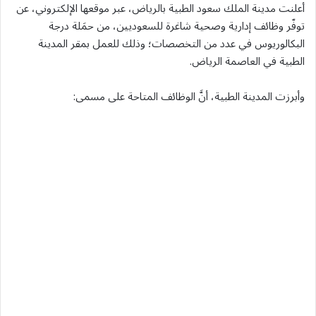
أعلنت مدينة الملك سعود الطبية بالرياض، عبر موقعها الإلكتروني، عن
توفّر وظائف إدارية وصحية شاغرة للسعوديين، من حمَلة درجة
البكالوريوس في عدد من التخصصات؛ وذلك للعمل بمقر المدينة
الطبية في العاصمة الرياض.
وأبرزت المدينة الطبية، أنَّ الوظائف المتاحة على مسمى: