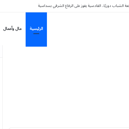
الرئيسية
مال وأعمال