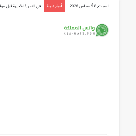
السبت, 8 أغسطس 2026
أخبار عاجلة