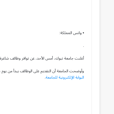
▪︎ واتس المملكة:
.
أعلنت جامعة تبوك، أمس الأحد، عن توافر وظائف شاغرة
وأوضحت الجامعة أن التقديم على الوظائف يبدأ من يوم غدٍ الإثن
البوابة الإلكترونية للجامعة
.