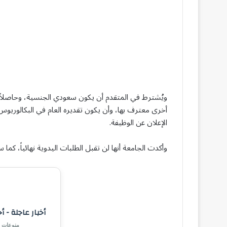
ويُشترط في المتقدم أن يكون سعودي الجنسية، وحاصلاً ع
الإعلان عن الوظيفة.
وأكدت الجامعة أنها لن تقبل الطلبات اليدوية نهائياً، ك
أخبار عاجلة - أ
منوعات |