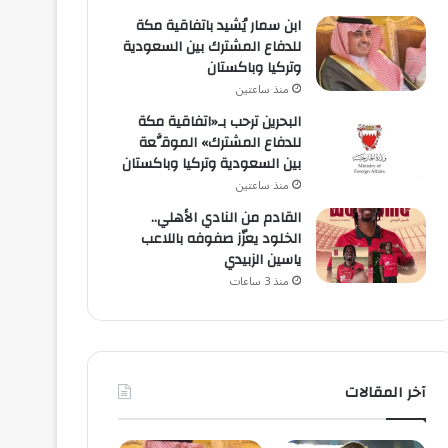
ابن سمار يُشيد باتفاقية مكة
للدفاع المشترك بين السعودية
وتركيا وباكستان
منذ ساعتين
البحرين ترحب بـ«اتفاقية مكة
للدفاع المشترك» الموقَّعة
بين السعودية وتركيا وباكستان
منذ ساعتين
القادم من النادي الأهلي..
الخلود يعزّز صفوفه باللاعب
ياسين الزبيدي
منذ 3 ساعات
آخر المقالات