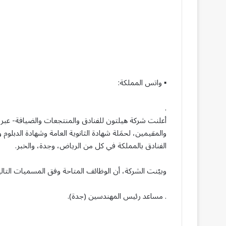
▪ واتس المملكة:
.
أعلنت شركة هيلتون للفنادق والمنتجعات والضيافة- عبر م
والمقيمين، لحمَلة شهادة الثانوية العامة وشهادة الدبل
الفنادق بالمملكة في كل من الرياض، وجدة، والخبر.
وبيّنت الشركة، أن الوظائف المتاحة وفق المسميات التالي
. مساعد رئيس المهندسين (جدة).