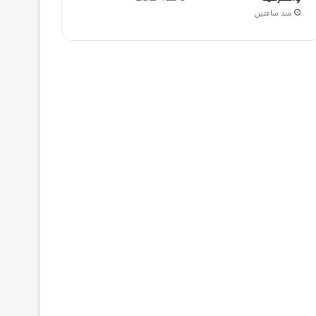
منذ ساعتين