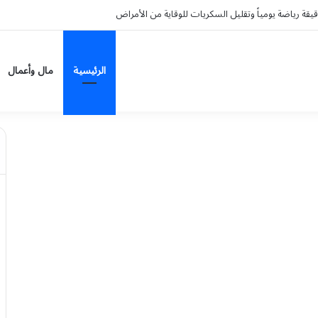
الرئيسية
مال وأعمال