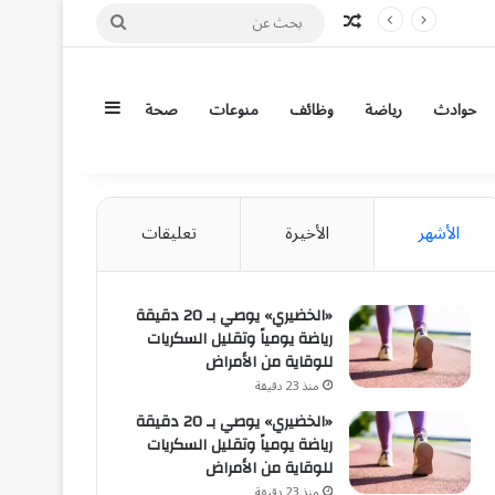
مقال عشوائي
بحث
عن
إضافة عمود جان
حوادث
رياضة
وظائف
منوعات
صحة
الأشهر
الأخيرة
تعليقات
«الخضيري» يوصي بـ 20 دقيقة
رياضة يومياً وتقليل السكريات
للوقاية من الأمراض
منذ 23 دقيقة
«الخضيري» يوصي بـ 20 دقيقة
رياضة يومياً وتقليل السكريات
للوقاية من الأمراض
منذ 23 دقيقة