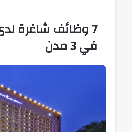
7 وظائف شاغرة لد
في 3 مدن