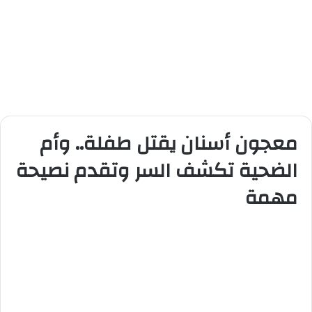
معجون أسنان يقتل طفلة.. وأم
الضحية تكشف السر وتقدم نصيحة
مهمة