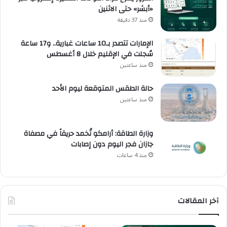
«أبشر» حتى الاثنين
منذ 37 دقيقة
الإمارات تتصدر بـ10 ساعات غبارية.. و17 ساعة
سُجلت في الإقليم خلال 8 أغسطس
منذ ساعتين
حالة الطقس المتوقعة ليوم الأحد
منذ ساعتين
وزارة الطاقة: أرامكو تُخمد حريقاً في مصفاة
جازان فجر اليوم دون إصابات
منذ 4 ساعات
آخر المقالات