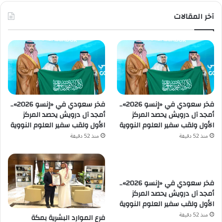
آخر المقالات
فخر سعودي في «إنسو 2026»..
فخر سعودي في «إنسو 2026»..
أمجد آل درويش يحصد المركز
أمجد آل درويش يحصد المركز
الأول ولقب سفير العلوم النووية
الأول ولقب سفير العلوم النووية
منذ 52 دقيقة
منذ 52 دقيقة
فخر سعودي في «إنسو 2026»..
أمجد آل درويش يحصد المركز
الأول ولقب سفير العلوم النووية
منذ 52 دقيقة
فرع الموارد البشرية بمكة