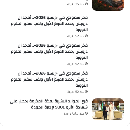
منذ 35 دقيقة
فخر سعودي في «إنسو 2026».. أمجد آل
درويش يحصد المركز الأول ولقب سفير العلوم
النووية
منذ 52 دقيقة
فخر سعودي في «إنسو 2026».. أمجد آل
درويش يحصد المركز الأول ولقب سفير العلوم
النووية
منذ 52 دقيقة
فخر سعودي في «إنسو 2026».. أمجد آل
درويش يحصد المركز الأول ولقب سفير العلوم
النووية
منذ 52 دقيقة
فرع الموارد البشرية بمكة المكرمة يحصل على
شهادة الآيزو 9001 لإدارة الجودة
منذ ساعة واحدة