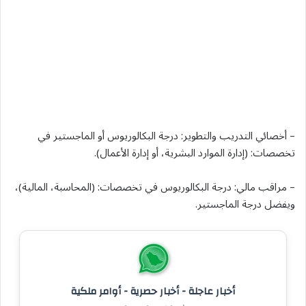
– أخصائي التدريب والتطوير: درجة البكالوريوس أو الماجستير في
تخصصات: (إدارة الموارد البشرية، أو إدارة الأعمال).
– مراقب مالي: درجة البكالوريوس في تخصصات: (المحاسبة، المالية)،
ويفضل درجة الماجستير.
أخبار عاجلة - أخبار حصرية - أوامر ملكية