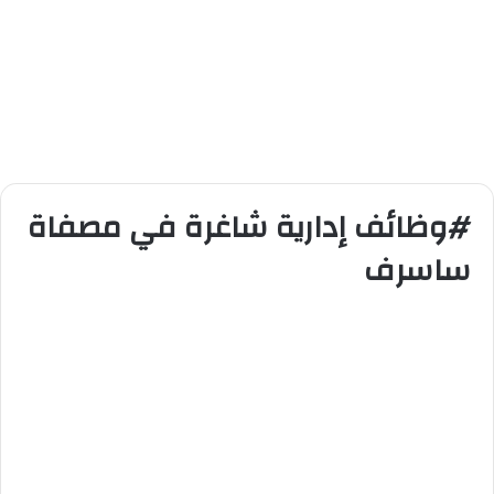
#وظائف إدارية شاغرة في مصفاة
ساسرف