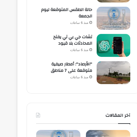
حالة الطقس المتوقعة ليوم
الجمعة
منذ 6 ساعات
تشات جي بي تي يفتح
المحادثات بلا قيود
منذ 6 ساعات
"الأرصاد": أمطار صيفية
متوقعة على 7 مناطق
منذ 6 ساعات
آخر المقالات