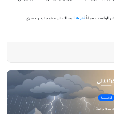
بر الواتساب مجاناً
انقر هنا
ليصلك كل ماهو جديد و حصري .
رأ التالي
الرئيسية
ذ ساعة واحدة