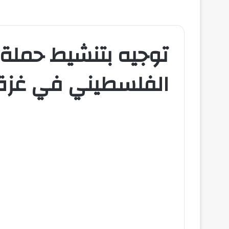
توجيه بتنشيط حملة 
الفلسطيني في غزة