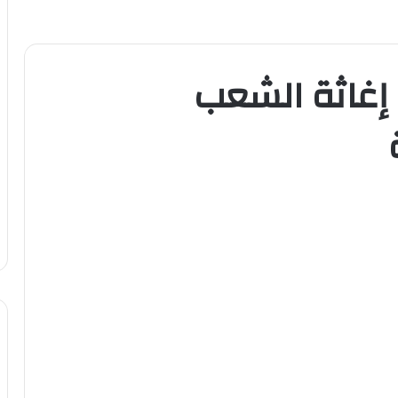
إغاثة الشعب