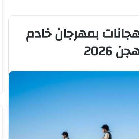
جانات بمهرجان خادم
 2026