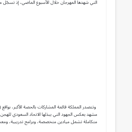
التي شهدها المهرجان خلال الأسبوع الماضي، إذ تسجّل م
مشهد يعكس الجهود التي يبذلها الاتحاد السعودي للهجن
متكاملة تشمل ميادين متخصصة، وبرامج تدريبية، ومعسك