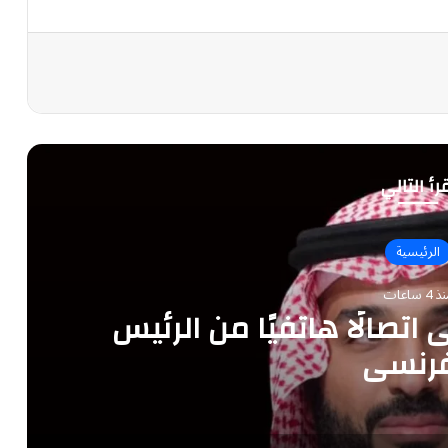
رأ التالي
الرئيسية
 4 ساعات
تصالًا هاتفيًا من الرئيس
فرنسي