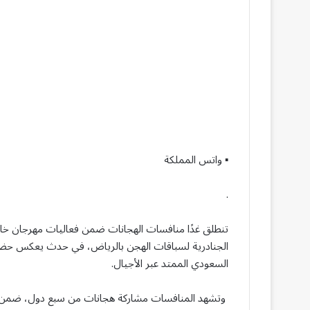
▪︎ واتس المملكة
.
الجنادرية لسباقات الهجن بالرياض، في حدث يعكس حضور
السعودي الممتد عبر الأجيال.
وتشهد المنافسات مشاركة هجانات من سبع دول، ضمن سب