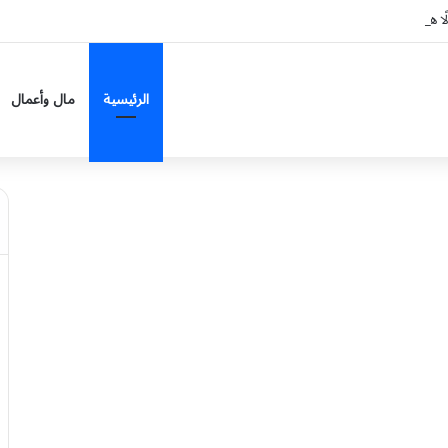
ا هاتفيًا من الرئيس الفرنسي
الرئيسية
مال وأعمال