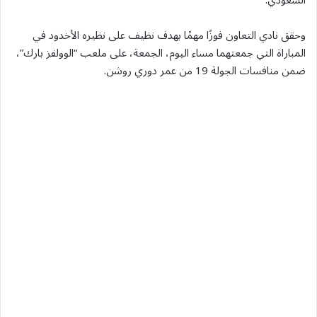
وحقق نادي التعاون فوزًا مهمًا بهدف نظيف على نظيره الأخدود في
المباراة التي جمعتهما مساء اليوم، الجمعة، على ملعب “الوولفز بارك”،
ضمن منافسات الجولة 19 من عمر دوري روشن.