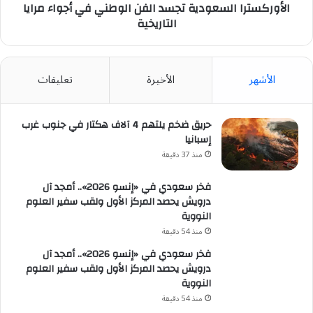
الأوركسترا السعودية تجسد الفن الوطني في أجواء مرايا
التاريخية
الأشهر
الأخيرة
تعليقات
حريق ضخم يلتهم 4 آلاف هكتار في جنوب غرب
إسبانيا
منذ 37 دقيقة
فخر سعودي في «إنسو 2026».. أمجد آل
درويش يحصد المركز الأول ولقب سفير العلوم
النووية
منذ 54 دقيقة
فخر سعودي في «إنسو 2026».. أمجد آل
درويش يحصد المركز الأول ولقب سفير العلوم
النووية
منذ 54 دقيقة