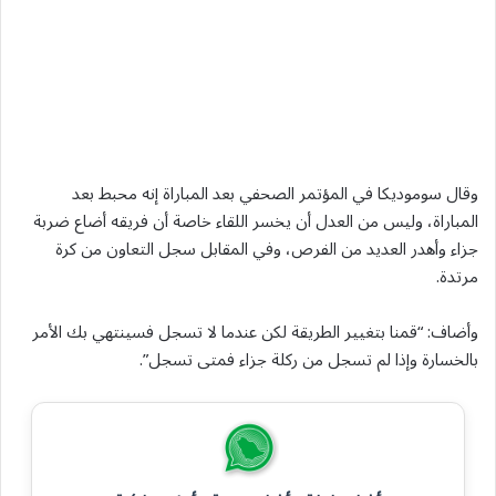
وقال سوموديكا في المؤتمر الصحفي بعد المباراة إنه محبط بعد
المباراة، وليس من العدل أن يخسر اللقاء خاصة أن فريقه أضاع ضربة
جزاء وأهدر العديد من الفرص، وفي المقابل سجل التعاون من كرة
مرتدة.
وأضاف: “قمنا بتغيير الطريقة لكن عندما لا تسجل فسينتهي بك الأمر
بالخسارة وإذا لم تسجل من ركلة جزاء فمتى تسجل”.