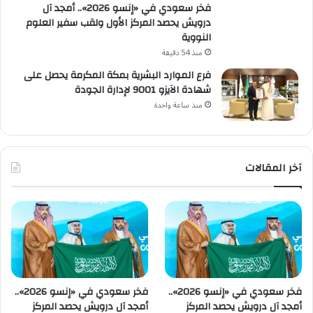
فخر سعودي في «إنسو 2026».. أمجد آل
درويش يحصد المركز الأول ولقب سفير العلوم
النووية
منذ 54 دقيقة
فرع الموارد البشرية بمكة المكرمة يحصل على
شهادة الآيزو 9001 لإدارة الجودة
منذ ساعة واحدة
آخر المقالات
فخر سعودي في «إنسو 2026»..
فخر سعودي في «إنسو 2026»..
أمجد آل درويش يحصد المركز
أمجد آل درويش يحصد المركز