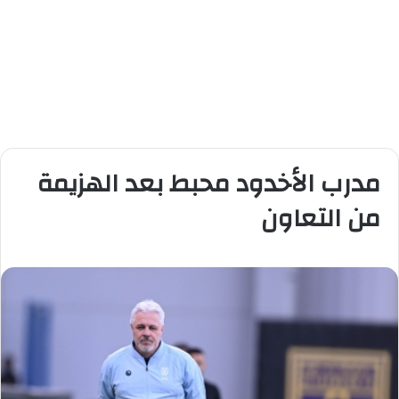
مدرب الأخدود محبط بعد الهزيمة
من التعاون