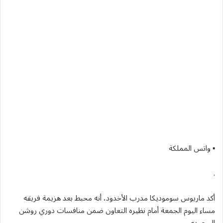
▪︎ واتس المملكة
.
أكد ماريوس سوموديكا مدرب الأخدود، أنه محبط بعد هزيمة فريقه
مساء اليوم الجمعة أمام نظيره التعاون ضمن منافسات دوري روشن
السعودي.