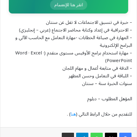
انقر هنا للإنضمام
– خبرة في تنسيق الاجتماعات لا تقل عن سنتان
– الاحترافية في إعداد وكتابة محاضر الاجتماع (عربي – إنجليزي)
– المهارة في صياغة الخطابات -مهارة التعامل مع الحاسب الآلي و
البرامج الإلكترونية
– مهارة استخدام برامج الأوفيس مستوى متقدم (Word · Excel ·
PowerPoint)
– الدقة في متابعة أعمال و مهام اللجان
– اللباقة في التعامل وحسن المظهر
سنوات الخبرة سنة – سنتان
المؤهل المطلوب – دبلوم
للتقديم من خلال الرابط التالي (
هنا
) .
واتساب
تيلقرام
مشاركة عبر البريد