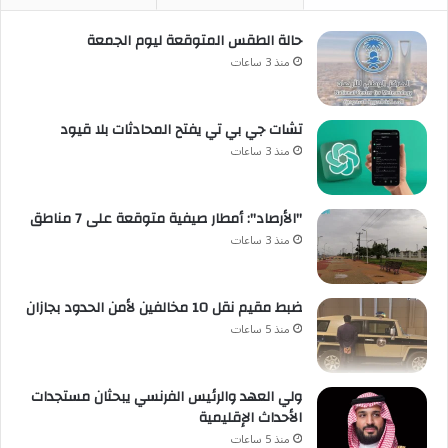
حالة الطقس المتوقعة ليوم الجمعة
منذ 3 ساعات
تشات جي بي تي يفتح المحادثات بلا قيود
منذ 3 ساعات
"الأرصاد": أمطار صيفية متوقعة على 7 مناطق
منذ 3 ساعات
ضبط مقيم نقل 10 مخالفين لأمن الحدود بجازان
منذ 5 ساعات
ولي العهد والرئيس الفرنسي يبحثان مستجدات
الأحداث الإقليمية
منذ 5 ساعات