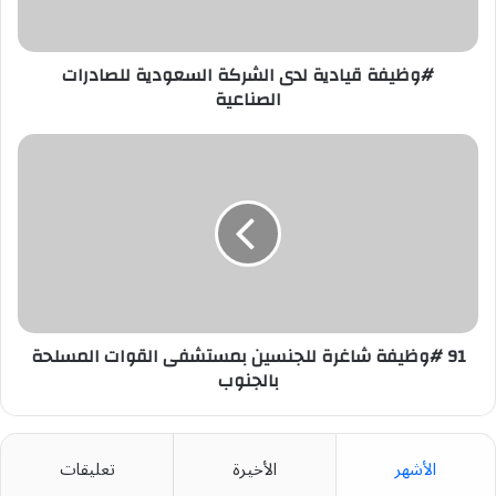
الصناعية
#وظيفة قيادية لدى الشركة السعودية للصادرات
الصناعية
91
#وظيفة
شاغرة
للجنسين
بمستشفى
القوات
المسلحة
بالجنوب
91 #وظيفة شاغرة للجنسين بمستشفى القوات المسلحة
بالجنوب
الأشهر
الأخيرة
تعليقات