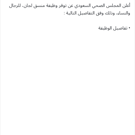
أعلن المجلس الصحي السعودي عن توفر وظيفة منسق لجان، للرجال
والنساء، وذلك وفق التفاصيل التالية :
• تفاصيل الوظيفة