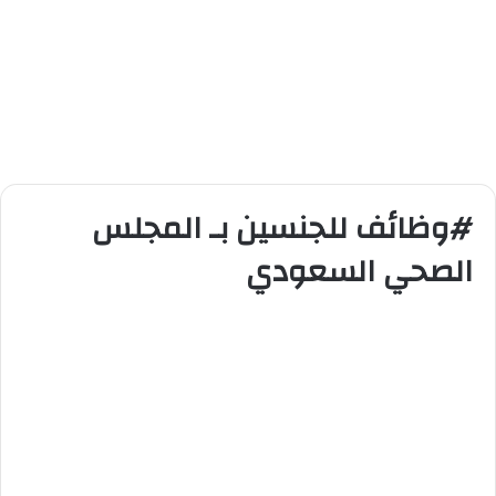
#وظائف للجنسين بـ المجلس
الصحي السعودي